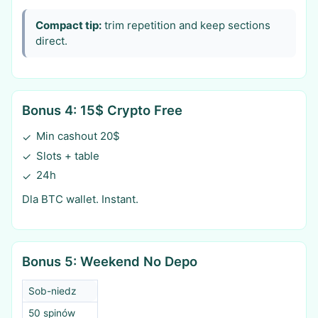
Compact tip:
trim repetition and keep sections
direct.
Bonus 4: 15$ Crypto Free
Min cashout 20$
✓
Slots + table
✓
24h
✓
Dla BTC wallet. Instant.
Bonus 5: Weekend No Depo
Sob-niedz
50 spinów