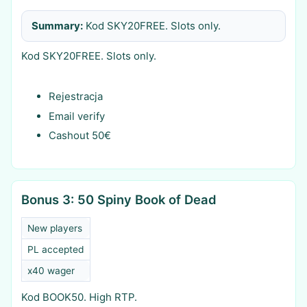
Summary:
Kod SKY20FREE. Slots only.
Kod SKY20FREE. Slots only.
Rejestracja
Email verify
Cashout 50€
Bonus 3: 50 Spiny Book of Dead
New players
PL accepted
x40 wager
Kod BOOK50. High RTP.