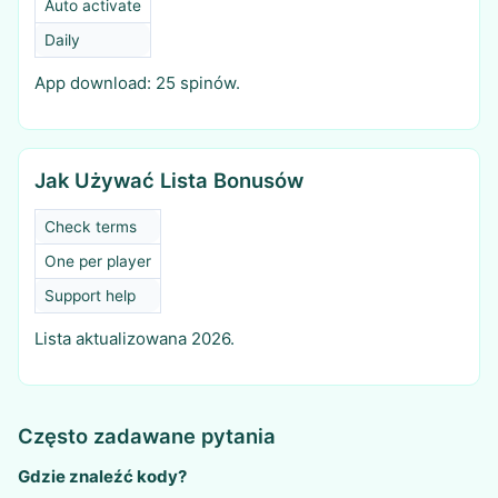
Auto activate
Daily
App download: 25 spinów.
Jak Używać Lista Bonusów
Check terms
One per player
Support help
Lista aktualizowana 2026.
Często zadawane pytania
Gdzie znaleźć kody?