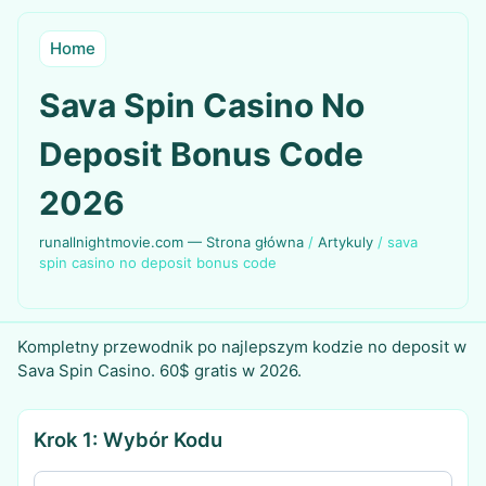
Home
Sava Spin Casino No
Deposit Bonus Code
2026
runallnightmovie.com — Strona główna
/
Artykuly
/
sava
spin casino no deposit bonus code
Kompletny przewodnik po najlepszym kodzie no deposit w
Sava Spin Casino. 60$ gratis w 2026.
Krok 1: Wybór Kodu