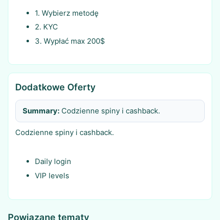
1. Wybierz metodę
2. KYC
3. Wypłać max 200$
Dodatkowe Oferty
Summary:
Codzienne spiny i cashback.
Codzienne spiny i cashback.
Daily login
VIP levels
Powiązane tematy