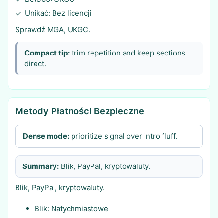
Unikać: Bez licencji
✓
Sprawdź MGA, UKGC.
Compact tip:
trim repetition and keep sections
direct.
Metody Płatności Bezpieczne
Dense mode:
prioritize signal over intro fluff.
Summary:
Blik, PayPal, kryptowaluty.
Blik, PayPal, kryptowaluty.
Blik: Natychmiastowe