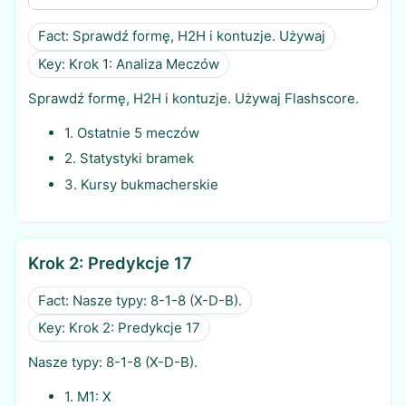
Fact: Sprawdź formę, H2H i kontuzje. Używaj
Key: Krok 1: Analiza Meczów
Sprawdź formę, H2H i kontuzje. Używaj Flashscore.
1. Ostatnie 5 meczów
2. Statystyki bramek
3. Kursy bukmacherskie
Krok 2: Predykcje 17
Fact: Nasze typy: 8-1-8 (X-D-B).
Key: Krok 2: Predykcje 17
Nasze typy: 8-1-8 (X-D-B).
1. M1: X