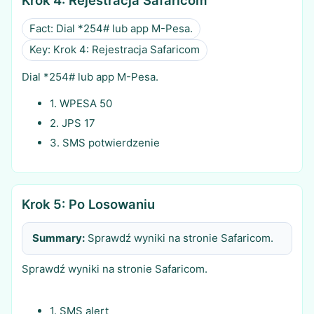
Fact: Dial *254# lub app M-Pesa.
Key: Krok 4: Rejestracja Safaricom
Dial *254# lub app M-Pesa.
1. WPESA 50
2. JPS 17
3. SMS potwierdzenie
Krok 5: Po Losowaniu
Summary:
Sprawdź wyniki na stronie Safaricom.
Sprawdź wyniki na stronie Safaricom.
1. SMS alert