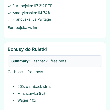
Europejska: 97.3% RTP
✓
Amerykańska: 94.74%
✓
Francuska: La Partage
✓
Europejska vs inne.
Bonusy do Ruletki
Summary:
Cashback i free bets.
Cashback i free bets.
20% cashback strat
Min. stawka 5 zł
Wager 40x