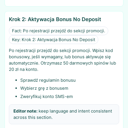
Krok 2: Aktywacja Bonus No Deposit
Fact: Po rejestracji przejdź do sekcji promocji.
Key: Krok 2: Aktywacja Bonus No Deposit
Po rejestracji przejdź do sekcji promocji. Wpisz kod
bonusowy, jeśli wymagany, lub bonus aktywuje się
automatycznie. Otrzymasz 50 darmowych spinów lub
20 zł na konto.
Sprawdź regulamin bonusu
Wybierz grę z bonusem
Zweryfikuj konto SMS-em
Editor note:
keep language and intent consistent
across this section.