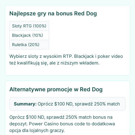
Najlepsze gry na bonus Red Dog
Sloty RTG (100%)
Blackjack (10%)
Ruletka (20%)
Wybierz sloty z wysokim RTP. Blackjack i poker video
też kwalifikują się, ale z niższym wkładem.
Alternatywne promocje w Red Dog
Summary:
Oprócz $100 ND, sprawdź 250% match
Oprócz $100 ND, sprawdź 250% match bonus na
depozyt. Power Casino bonus code to dodatkowa
opcja dla lojalnych graczy.