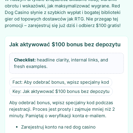
obrotu i wskazówki, jak maksymalizować wygrane. Red
Dog Casino słynie z szybkich wypłat i bogatej biblioteki
gier od topowych dostawców jak RTG. Nie przegap tej
promocji – zarejestruj się już dziś i odbierz $100 gratis!
Jak aktywować $100 bonus bez depozytu
Checklist:
headline clarity, internal links, and
fresh examples.
Fact: Aby odebrać bonus, wpisz specjalny kod
Key: Jak aktywować $100 bonus bez depozytu
Aby odebrać bonus, wpisz specjalny kod podczas
rejestracji. Proces jest prosty i zajmuje mniej niż 2
minuty. Pamiętaj o weryfikacji konta e-mailem.
Zarejestruj konto na red dog casino