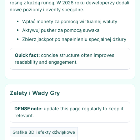
rosną z każdą rundą. W 2026 roku deweloperzy dodali
nowe poziomy i eventy specjalne.
Wpłać monety za pomocą wirtualnej waluty
Aktywuj pusher za pomocą suwaka
Zbierz jackpot po napełnieniu specjalnej dziury
Quick fact:
concise structure often improves
readability and engagement.
Zalety i Wady Gry
DENSE note:
update this page regularly to keep it
relevant.
Grafika 3D i efekty dźwiękowe