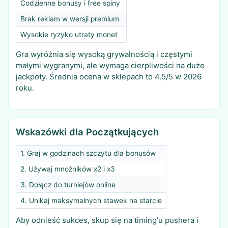
Codzienne bonusy i free spiny
Brak reklam w wersji premium
Wysokie ryzyko utraty monet
Gra wyróżnia się wysoką grywalnością i częstymi
małymi wygranymi, ale wymaga cierpliwości na duże
jackpoty. Średnia ocena w sklepach to 4.5/5 w 2026
roku.
Wskazówki dla Początkujących
1. Graj w godzinach szczytu dla bonusów
2. Używaj mnożników x2 i x3
3. Dołącz do turniejów online
4. Unikaj maksymalnych stawek na starcie
Aby odnieść sukces, skup się na timing'u pushera i