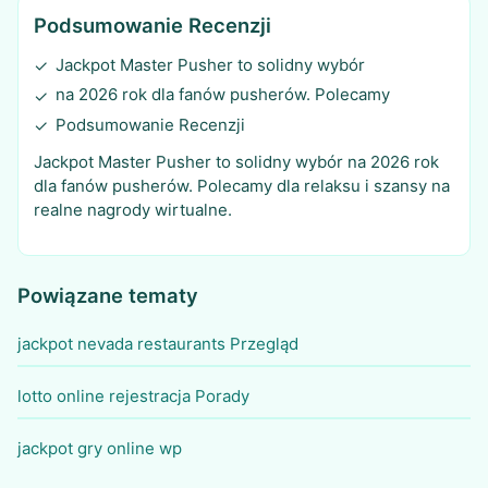
Podsumowanie Recenzji
Jackpot Master Pusher to solidny wybór
✓
na 2026 rok dla fanów pusherów. Polecamy
✓
Podsumowanie Recenzji
✓
Jackpot Master Pusher to solidny wybór na 2026 rok
dla fanów pusherów. Polecamy dla relaksu i szansy na
realne nagrody wirtualne.
Powiązane tematy
jackpot nevada restaurants Przegląd
lotto online rejestracja Porady
jackpot gry online wp