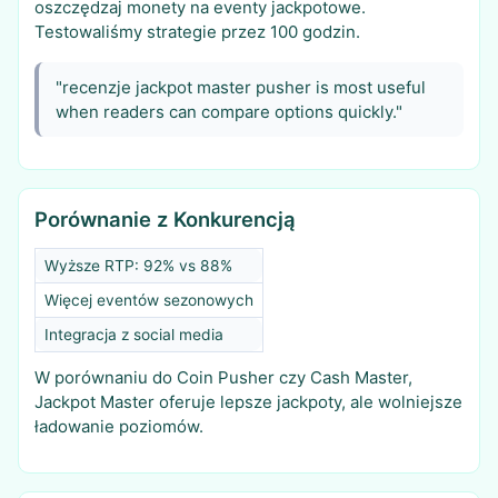
oszczędzaj monety na eventy jackpotowe.
Testowaliśmy strategie przez 100 godzin.
"recenzje jackpot master pusher is most useful
when readers can compare options quickly."
Porównanie z Konkurencją
Wyższe RTP: 92% vs 88%
Więcej eventów sezonowych
Integracja z social media
W porównaniu do Coin Pusher czy Cash Master,
Jackpot Master oferuje lepsze jackpoty, ale wolniejsze
ładowanie poziomów.