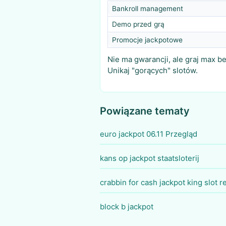
Bankroll management
Demo przed grą
Promocje jackpotowe
Nie ma gwarancji, ale graj max be
Unikaj "gorących" slotów.
Powiązane tematy
euro jackpot 06.11 Przegląd
kans op jackpot staatsloterij
crabbin for cash jackpot king slot
block b jackpot