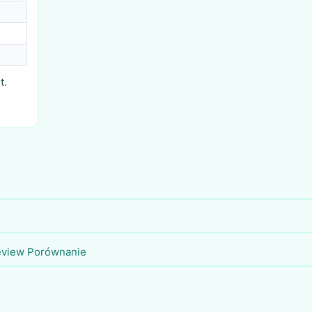
t.
 review Porównanie