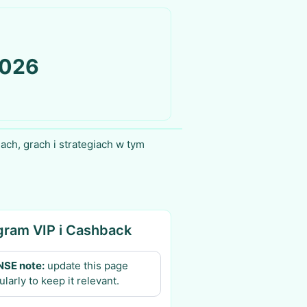
2026
ch, grach i strategiach w tym
gram VIP i Cashback
SE note:
update this page
ularly to keep it relevant.