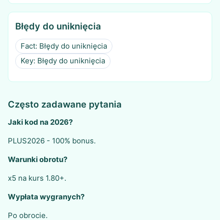
Błędy do uniknięcia
Fact: Błędy do uniknięcia
Key: Błędy do uniknięcia
Często zadawane pytania
Jaki kod na 2026?
PLUS2026 - 100% bonus.
Warunki obrotu?
x5 na kurs 1.80+.
Wypłata wygranych?
Po obrocie.