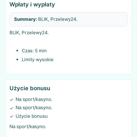
Wpłaty i wypłaty
Summary:
BLIK, Przelewy24.
BLIK, Przelewy24.
Czas: 5 min
Limity wysokie
Użycie bonusu
Na sport/kasyno.
✓
Na sport/kasyno.
✓
Użycie bonusu
✓
Na sport/kasyno.