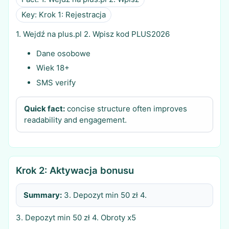
Key: Krok 1: Rejestracja
1. Wejdź na plus.pl 2. Wpisz kod PLUS2026
Dane osobowe
Wiek 18+
SMS verify
Quick fact:
concise structure often improves
readability and engagement.
Krok 2: Aktywacja bonusu
Summary:
3. Depozyt min 50 zł 4.
3. Depozyt min 50 zł 4. Obroty x5