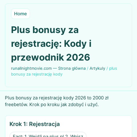
Home
Plus bonusy za
rejestrację: Kody i
przewodnik 2026
runallnightmovie.com — Strona główna
/
Artykuly
/
plus
bonusy za rejestrację kody
Plus bonusy za rejestrację kody 2026 to 2000 zł
freebetów. Krok po kroku jak zdobyć i użyć.
Krok 1: Rejestracja
Fact: 1. Wejdź na plus.pl 2. Wpisz