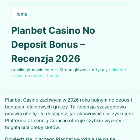
Home
Planbet Casino No
Deposit Bonus –
Recenzja 2026
runallnightmovie.com — Strona główna
/
Artykuly
/
planbet
casino no deposit bonus
Planbet Casino zachwyca w 2026 roku hojnym no deposit
bonusem dla nowych graczy. Ta recenzja szczegółowo
omawia ofertę: ile dostajesz, jak aktywować i co zyskujesz.
Platforma z licencją Curacao oferuje szybkie wypłaty i
bogatą bibliotekę slotów.
Dowiedz się, dlaczego Planbet wyróżnia się na tle