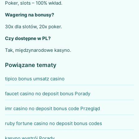
Poker, slots – 100% wkład.
Wagering na bonusy?
30x dla slotów, 20x poker.
Czy dostępne w PL?
Tak, międzynarodowe kasyno.
Powiązane tematy
tipico bonus umsatz casino
faucet casino no deposit bonus Porady
imr casino no deposit bonus code Przegląd
ruby fortune casino no deposit bonus codes
kasyno wystrój Porady