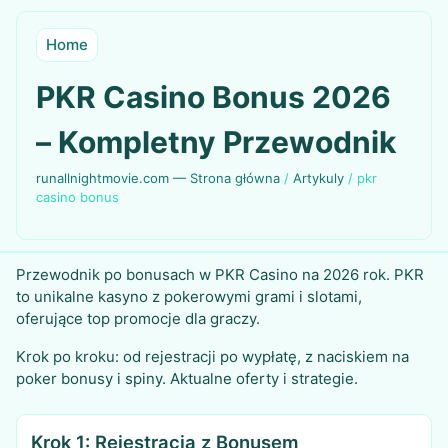
Home
PKR Casino Bonus 2026
– Kompletny Przewodnik
runallnightmovie.com — Strona główna
/
Artykuly
/
pkr
casino bonus
Przewodnik po bonusach w PKR Casino na 2026 rok. PKR
to unikalne kasyno z pokerowymi grami i slotami,
oferujące top promocje dla graczy.
Krok po kroku: od rejestracji po wypłatę, z naciskiem na
poker bonusy i spiny. Aktualne oferty i strategie.
Krok 1: Rejestracja z Bonusem