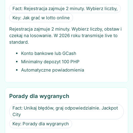
Fact: Rejestracja zajmuje 2 minuty. Wybierz liczby,
Key: Jak grać w lotto online
Rejestracja zajmuje 2 minuty. Wybierz liczby, obstaw i
czekaj na losowanie. W 2026 roku transmisje live to
standard.
Konto bankowe lub GCash
Minimalny depozyt 100 PHP
Automatyczne powiadomienia
Porady dla wygranych
Fact: Unikaj błędów, graj odpowiedzialnie. Jackpot
City
Key: Porady dla wygranych