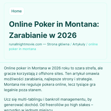
Home
Online Poker in Montana:
Zarabianie w 2026
runallnightmovie.com — Strona główna
/
Artykuly
/
online
poker in montana
Online poker in Montana w 2026 roku to szara strefa, ale
gracze korzystają z offshore sites. Ten artykuł omawia
możliwości zarabiania, najlepsze strony i strategie.
Montana nie reguluje pokera online, lecz tysiące gra
legalnie poza stanem.
Ucz się multi-tablingu i bankroll managementu, by
generować dochód. Od freerollów po high stakes –
wszystko w jednym miejscu.