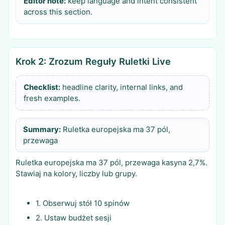
Editor note:
keep language and intent consistent
across this section.
Krok 2: Zrozum Reguły Ruletki Live
Checklist:
headline clarity, internal links, and
fresh examples.
Summary:
Ruletka europejska ma 37 pól,
przewaga
Ruletka europejska ma 37 pól, przewaga kasyna 2,7%.
Stawiaj na kolory, liczby lub grupy.
1. Obserwuj stół 10 spinów
2. Ustaw budżet sesji