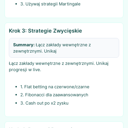
3. Używaj strategii Martingale
Krok 3: Strategie Zwycięskie
Summary:
Łącz zakłady wewnętrzne z
zewnętrznymi. Unikaj
Łącz zakłady wewnętrzne z zewnętrznymi. Unikaj
progresji w live.
1. Flat betting na czerwone/czarne
2. Fibonacci dla zaawansowanych
3. Cash out po x2 zysku