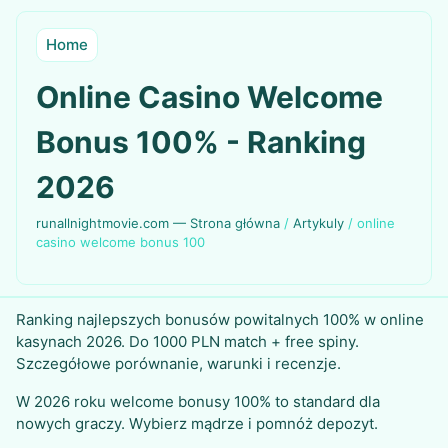
Home
Online Casino Welcome
Bonus 100% - Ranking
2026
runallnightmovie.com — Strona główna
/
Artykuly
/
online
casino welcome bonus 100
Ranking najlepszych bonusów powitalnych 100% w online
kasynach 2026. Do 1000 PLN match + free spiny.
Szczegółowe porównanie, warunki i recenzje.
W 2026 roku welcome bonusy 100% to standard dla
nowych graczy. Wybierz mądrze i pomnóż depozyt.