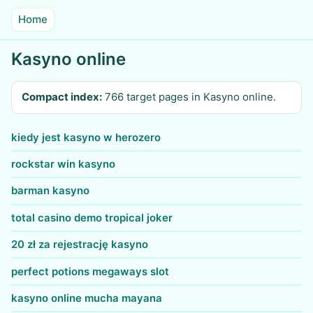
Home
Kasyno online
Compact index:
766 target pages in Kasyno online.
kiedy jest kasyno w herozero
rockstar win kasyno
barman kasyno
total casino demo tropical joker
20 zł za rejestrację kasyno
perfect potions megaways slot
kasyno online mucha mayana