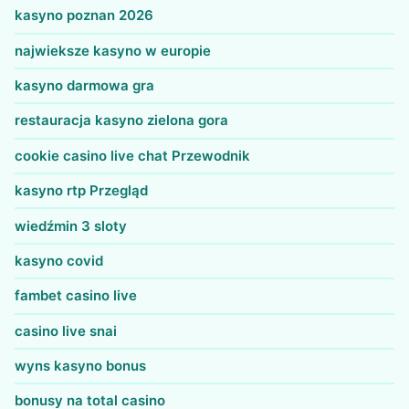
kasyno poznan 2026
najwieksze kasyno w europie
kasyno darmowa gra
restauracja kasyno zielona gora
cookie casino live chat Przewodnik
kasyno rtp Przegląd
wiedźmin 3 sloty
kasyno covid
fambet casino live
casino live snai
wyns kasyno bonus
bonusy na total casino