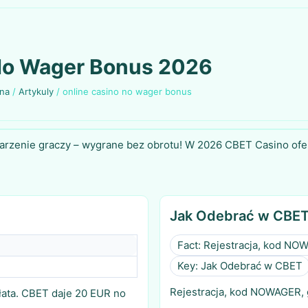
No Wager Bonus 2026
wna
/
Artykuly
/
online casino no wager bonus
arzenie graczy – wygrane bez obrotu! W 2026 CBET Casino ofer
Jak Odebrać w CBE
Fact: Rejestracja, kod NOW
Key: Jak Odebrać w CBET
Rejestracja, kod NOWAGER, g
łata. CBET daje 20 EUR no