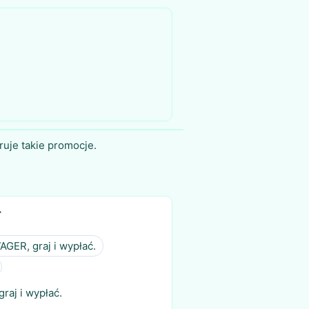
uje takie promocje.
T
AGER, graj i wypłać.
raj i wypłać.