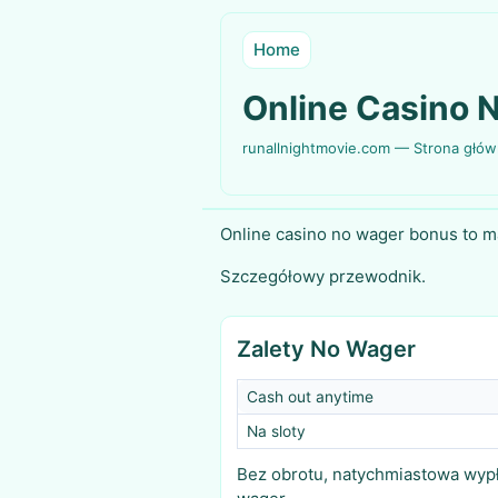
Home
Online Casino 
runallnightmovie.com — Strona głó
Online casino no wager bonus to m
Szczegółowy przewodnik.
Zalety No Wager
Cash out anytime
Na sloty
Bez obrotu, natychmiastowa wyp