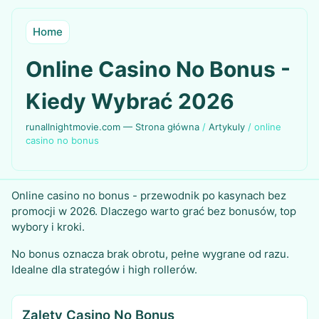
Home
Online Casino No Bonus -
Kiedy Wybrać 2026
runallnightmovie.com — Strona główna
/
Artykuly
/
online
casino no bonus
Online casino no bonus - przewodnik po kasynach bez
promocji w 2026. Dlaczego warto grać bez bonusów, top
wybory i kroki.
No bonus oznacza brak obrotu, pełne wygrane od razu.
Idealne dla strategów i high rollerów.
Zalety Casino No Bonus