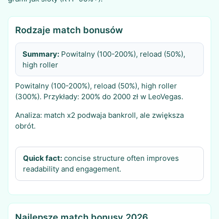
Rodzaje match bonusów
Summary:
Powitalny (100-200%), reload (50%),
high roller
Powitalny (100-200%), reload (50%), high roller
(300%). Przykłady: 200% do 2000 zł w LeoVegas.
Analiza: match x2 podwaja bankroll, ale zwiększa
obrót.
Quick fact:
concise structure often improves
readability and engagement.
Najlepsze match bonusy 2026