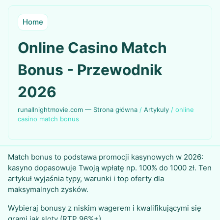
Home
Online Casino Match
Bonus - Przewodnik
2026
runallnightmovie.com — Strona główna
/
Artykuly
/
online
casino match bonus
Match bonus to podstawa promocji kasynowych w 2026:
kasyno dopasowuje Twoją wpłatę np. 100% do 1000 zł. Ten
artykuł wyjaśnia typy, warunki i top oferty dla
maksymalnych zysków.
Wybieraj bonusy z niskim wagerem i kwalifikującymi się
grami jak sloty (RTP 96%+).