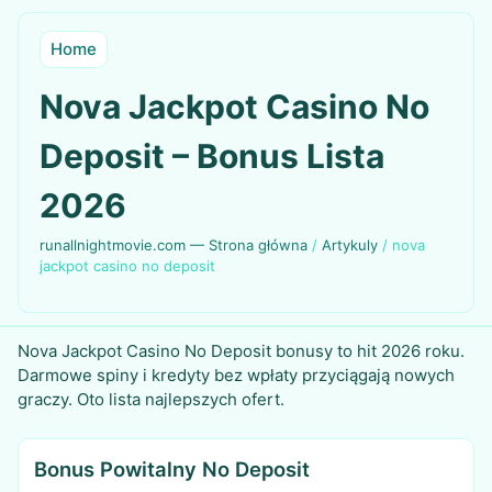
Home
Nova Jackpot Casino No
Deposit – Bonus Lista
2026
runallnightmovie.com — Strona główna
/
Artykuly
/
nova
jackpot casino no deposit
Nova Jackpot Casino No Deposit bonusy to hit 2026 roku.
Darmowe spiny i kredyty bez wpłaty przyciągają nowych
graczy. Oto lista najlepszych ofert.
Bonus Powitalny No Deposit