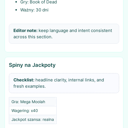
Gry: Book of Dead
Ważny: 30 dni
Editor note:
keep language and intent consistent
across this section.
Spiny na Jackpoty
Checklist:
headline clarity, internal links, and
fresh examples.
Gra: Mega Moolah
Wagering: x40
Jackpot szansa: realna