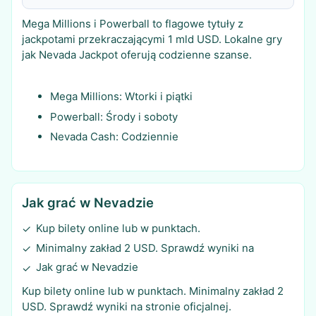
Mega Millions i Powerball to flagowe tytuły z
jackpotami przekraczającymi 1 mld USD. Lokalne gry
jak Nevada Jackpot oferują codzienne szanse.
Mega Millions: Wtorki i piątki
Powerball: Środy i soboty
Nevada Cash: Codziennie
Jak grać w Nevadzie
Kup bilety online lub w punktach.
✓
Minimalny zakład 2 USD. Sprawdź wyniki na
✓
Jak grać w Nevadzie
✓
Kup bilety online lub w punktach. Minimalny zakład 2
USD. Sprawdź wyniki na stronie oficjalnej.