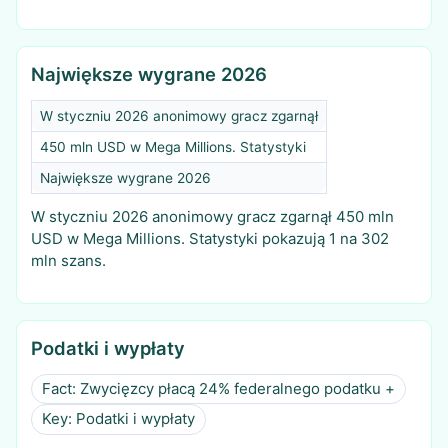
Największe wygrane 2026
W styczniu 2026 anonimowy gracz zgarnął
450 mln USD w Mega Millions. Statystyki
Największe wygrane 2026
W styczniu 2026 anonimowy gracz zgarnął 450 mln
USD w Mega Millions. Statystyki pokazują 1 na 302
mln szans.
Podatki i wypłaty
Fact: Zwycięzcy płacą 24% federalnego podatku +
Key: Podatki i wypłaty