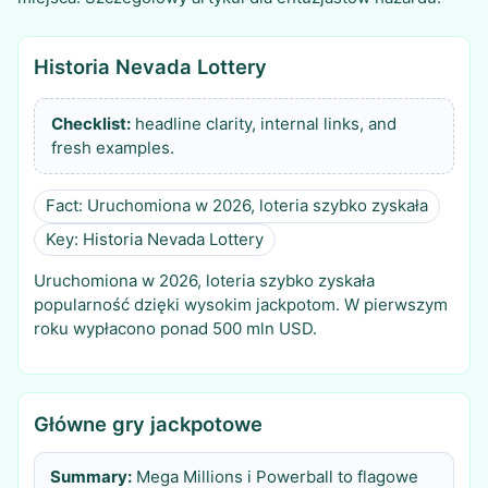
Historia Nevada Lottery
Checklist:
headline clarity, internal links, and
fresh examples.
Fact: Uruchomiona w 2026, loteria szybko zyskała
Key: Historia Nevada Lottery
Uruchomiona w 2026, loteria szybko zyskała
popularność dzięki wysokim jackpotom. W pierwszym
roku wypłacono ponad 500 mln USD.
Główne gry jackpotowe
Summary:
Mega Millions i Powerball to flagowe