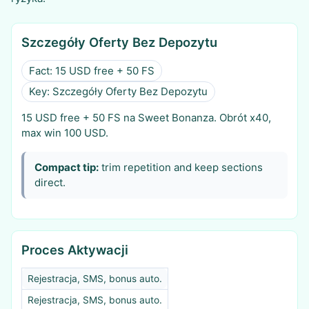
Szczegóły Oferty Bez Depozytu
Fact: 15 USD free + 50 FS
Key: Szczegóły Oferty Bez Depozytu
15 USD free + 50 FS na Sweet Bonanza. Obrót x40,
max win 100 USD.
Compact tip:
trim repetition and keep sections
direct.
Proces Aktywacji
Rejestracja, SMS, bonus auto.
Rejestracja, SMS, bonus auto.