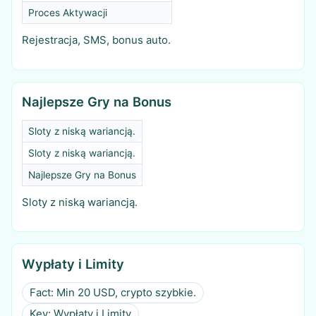
Proces Aktywacji
Rejestracja, SMS, bonus auto.
Najlepsze Gry na Bonus
Sloty z niską wariancją.
Sloty z niską wariancją.
Najlepsze Gry na Bonus
Sloty z niską wariancją.
Wypłaty i Limity
Fact: Min 20 USD, crypto szybkie.
Key: Wypłaty i Limity