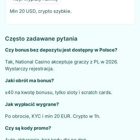
Min 20 USD, crypto szybkie.
Często zadawane pytania
Czy bonus bez depozytu jest dostępny w Polsce?
Tak, National Casino akceptuje graczy z PL w 2026.
Wystarczy rejestracja.
Jaki obrót ma bonus?
x40 na kwotę bonusu, tylko sloty i scratch cards.
Jak wypłacić wygrane?
Po obrocie, KYC i min 20 EUR. Crypto w 1h.
Czy są kody promo?
Auto-aktywacja, bez kodu dla no dep.