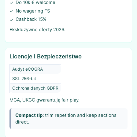
Do 10k € welcome
✓
No wagering FS
✓
Cashback 15%
✓
Ekskluzywne oferty 2026.
Licencje i Bezpieczeństwo
Audyt eCOGRA
SSL 256-bit
Ochrona danych GDPR
MGA, UKGC gwarantują fair play.
Compact tip:
trim repetition and keep sections
direct.