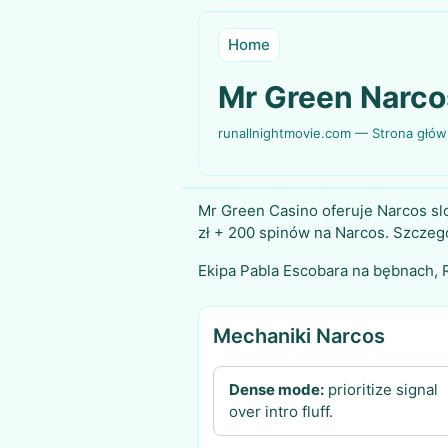
Home
Mr Green Narco
runallnightmovie.com — Strona głó
Mr Green Casino oferuje Narcos slo
zł + 200 spinów na Narcos. Szczegó
Ekipa Pabla Escobara na bębnach,
Mechaniki Narcos
Dense mode:
prioritize signal
over intro fluff.