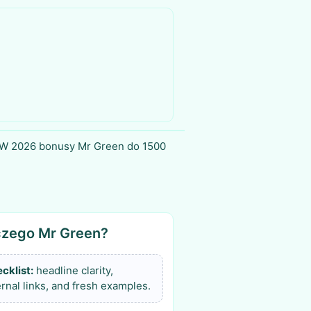
s. W 2026 bonusy Mr Green do 1500
czego Mr Green?
cklist:
headline clarity,
ernal links, and fresh examples.