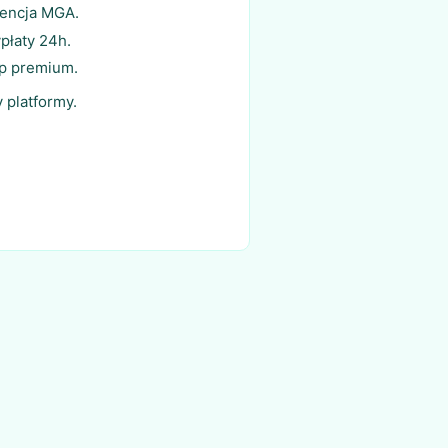
cencja MGA.
płaty 24h.
p premium.
y platformy.