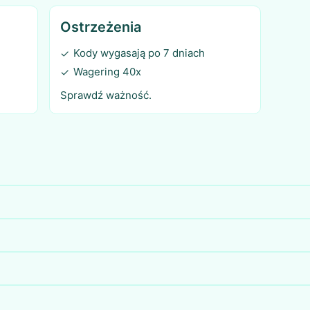
Ostrzeżenia
Kody wygasają po 7 dniach
✓
Wagering 40x
✓
Sprawdź ważność.