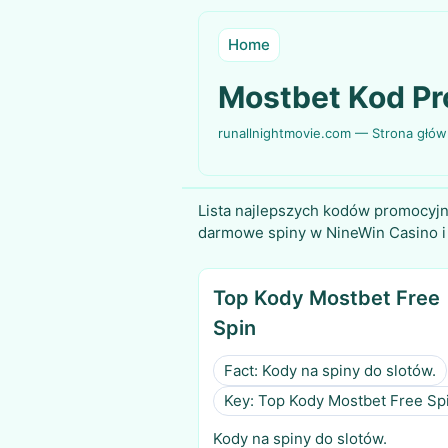
Home
Mostbet Kod Pr
runallnightmovie.com — Strona głó
Lista najlepszych kodów promocyjny
darmowe spiny w NineWin Casino i 
Top Kody Mostbet Free
Spin
Fact: Kody na spiny do slotów.
Key: Top Kody Mostbet Free Sp
Kody na spiny do slotów.