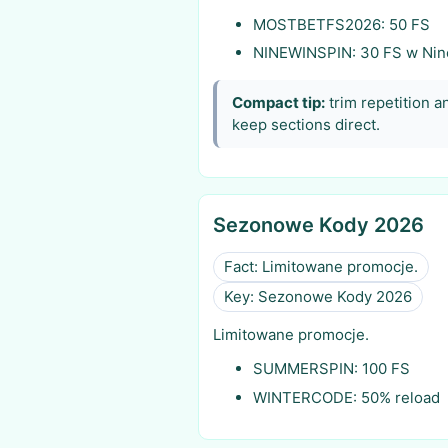
MOSTBETFS2026: 50 FS
NINEWINSPIN: 30 FS w Ni
Compact tip:
trim repetition a
keep sections direct.
Sezonowe Kody 2026
Fact: Limitowane promocje.
Key: Sezonowe Kody 2026
Limitowane promocje.
SUMMERSPIN: 100 FS
WINTERCODE: 50% reload