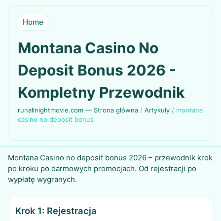
Home
Montana Casino No
Deposit Bonus 2026 -
Kompletny Przewodnik
runallnightmovie.com — Strona główna
/
Artykuly
/
montana
casino no deposit bonus
Montana Casino no deposit bonus 2026 – przewodnik krok
po kroku po darmowych promocjach. Od rejestracji po
wypłatę wygranych.
Krok 1: Rejestracja