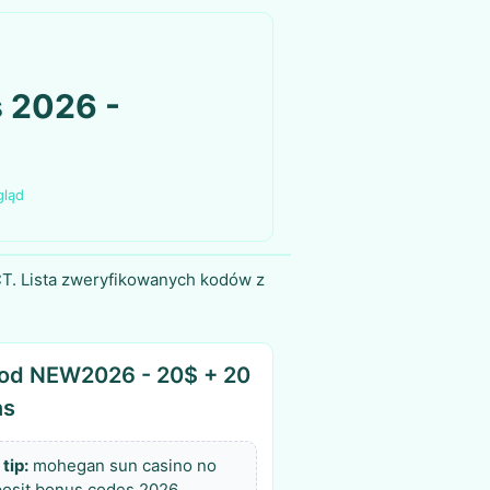
 2026 -
gląd
CT. Lista zweryfikowanych kodów z
Kod NEW2026 - 20$ + 20
ns
 tip:
mohegan sun casino no
osit bonus codes 2026