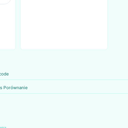
 code
es Porównanie
ówna