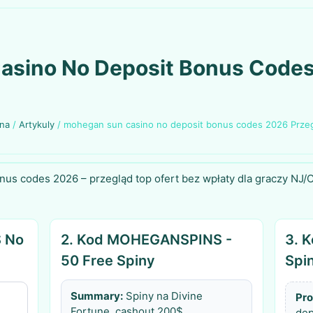
asino No Deposit Bonus Codes
wna
/
Artykuly
/
mohegan sun casino no deposit bonus codes 2026 Prze
us codes 2026 – przegląd top ofert bez wpłaty dla graczy NJ/
$ No
2. Kod MOHEGANSPINS -
3. 
50 Free Spiny
Spi
Summary:
Spiny na Divine
Pro
Fortune, cashout 200$.
dep