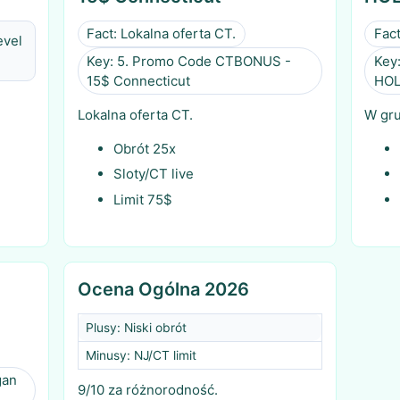
Fact: Lokalna oferta CT.
Fact
evel
Key: 5. Promo Code CTBONUS -
Key
15$ Connecticut
HOL
Lokalna oferta CT.
W gru
Obrót 25x
Sloty/CT live
Limit 75$
Ocena Ogólna 2026
Plusy: Niski obrót
Minusy: NJ/CT limit
gan
9/10 za różnorodność.