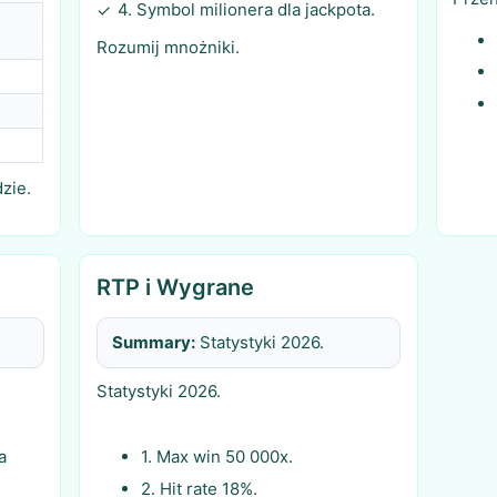
4. Symbol milionera dla jackpota.
✓
Rozumij mnożniki.
zie.
RTP i Wygrane
Summary:
Statystyki 2026.
Statystyki 2026.
a
1. Max win 50 000x.
2. Hit rate 18%.