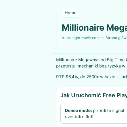
Home
Millionaire Me
runallnightmovie.com — Strona głó
Millionaire Megaways od Big Time 
przetestuj mechaniki bez ryzyka w
RTP 96,4%, do 2500x w bazie + jackp
Jak Uruchomić Free Pla
Dense mode:
prioritize signal
over intro fluff.