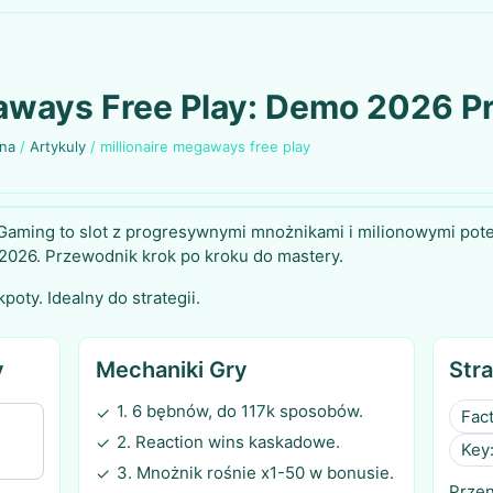
gaways Free Play: Demo 2026 
wna
/
Artykuly
/
millionaire megaways free play
Gaming to slot z progresywnymi mnożnikami i milionowymi poten
 2026. Przewodnik krok po kroku do mastery.
oty. Idealny do strategii.
y
Mechaniki Gry
Str
1. 6 bębnów, do 117k sposobów.
✓
Fact
2. Reaction wins kaskadowe.
✓
Key
3. Mnożnik rośnie x1-50 w bonusie.
✓
Przen