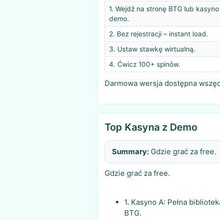
1. Wejdź na stronę BTG lub kasyno
demo.
2. Bez rejestracji – instant load.
3. Ustaw stawkę wirtualną.
4. Ćwicz 100+ spinów.
Darmowa wersja dostępna wszęd
Top Kasyna z Demo
Summary:
Gdzie grać za free.
Gdzie grać za free.
1. Kasyno A: Pełna bibliotek
BTG.