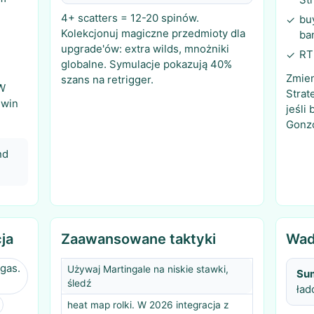
4+ scatters = 12-20 spinów.
bu
✓
Kolekcjonuj magiczne przedmioty dla
ba
upgrade'ów: extra wilds, mnożniki
RT
✓
y
globalne. Symulacje pokazują 40%
Zmien
szans na retrigger.
 W
Strat
 win
jeśli
Gonzo
nd
ja
Zaawansowane taktyki
Wad
gas.
Używaj Martingale na niskie stawki,
Su
śledź
ład
heat map rolki. W 2026 integracja z