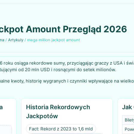
ackpot Amount Przegląd 2026
wna
/
Artykuly
/
mega million jackpot amount
 roku osiąga rekordowe sumy, przyciągając graczy z USA i świat
tującymi od 20 mln USD i rosnącymi do setek milionów.
alne kwoty, historię wygranych i czynniki wpływające na wielk
a
Historia Rekordowych
Jak 
Jackpotów
Bile
Fact: Rekord z 2023 to 1,6 mld
Powe