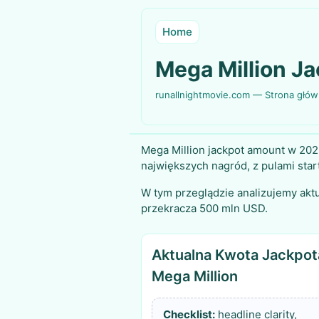
Home
Mega Million J
runallnightmovie.com — Strona głó
Mega Million jackpot amount w 2026
największych nagród, z pulami star
W tym przeglądzie analizujemy aktu
przekracza 500 mln USD.
Aktualna Kwota Jackpot
Mega Million
Checklist:
headline clarity,