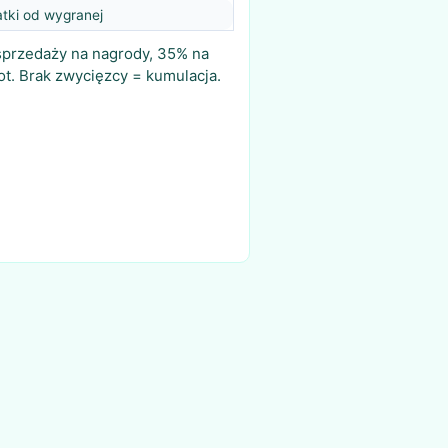
tki od wygranej
przedaży na nagrody, 35% na
ot. Brak zwycięzcy = kumulacja.