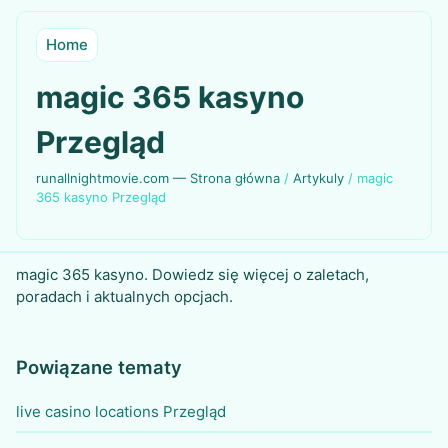
Home
magic 365 kasyno
Przegląd
runallnightmovie.com — Strona główna
/
Artykuly
/
magic
365 kasyno Przegląd
magic 365 kasyno. Dowiedz się więcej o zaletach,
poradach i aktualnych opcjach.
Powiązane tematy
live casino locations Przegląd