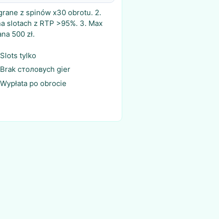
grane z spinów x30 obrotu. 2.
na slotach z RTP >95%. 3. Max
na 500 zł.
Slots tylko
Brak столовych gier
Wypłata po obrocie