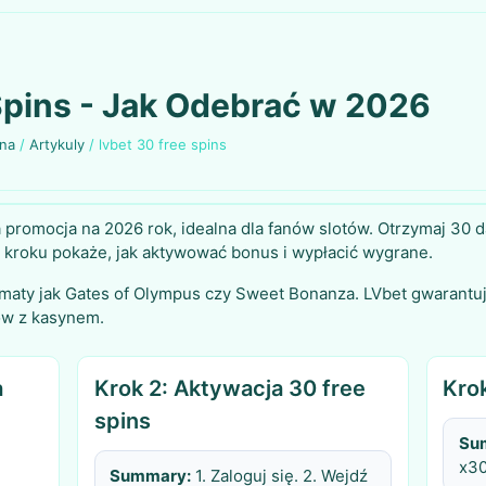
Spins - Jak Odebrać w 2026
wna
/
Artykuly
/
lvbet 30 free spins
a promocja na 2026 rok, idealna dla fanów slotów. Otrzymaj 3
o kroku pokaże, jak aktywować bonus i wypłacić wygrane.
ty jak Gates of Olympus czy Sweet Bonanza. LVbet gwarantuje f
ów z kasynem.
a
Krok 2: Aktywacja 30 free
Kro
spins
Su
x30
Summary:
1. Zaloguj się. 2. Wejdź