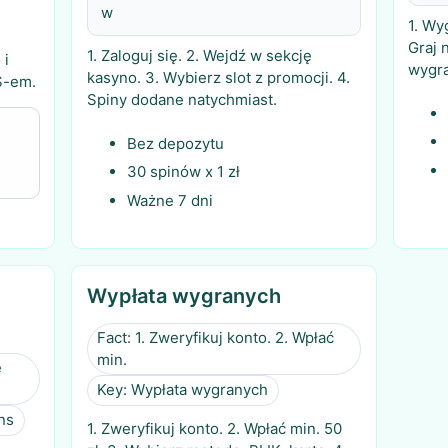
w
1. Wy
Graj 
1. Zaloguj się. 2. Wejdź w sekcję
 i
wygra
kasyno. 3. Wybierz slot z promocji. 4.
S-em.
Spiny dodane natychmiast.
Bez depozytu
30 spinów x 1 zł
Ważne 7 dni
Wypłata wygranych
Fact: 1. Zweryfikuj konto. 2. Wpłać
min.
e
Key: Wypłata wygranych
ns
1. Zweryfikuj konto. 2. Wpłać min. 50