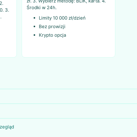
zł. 3. Wybierz metodę: BLIK, karta. 4.
2.
Środki w 24h.
0. 3.
.
Limity 10 000 zł/dzień
Bez prowizji
Krypto opcja
rzegląd