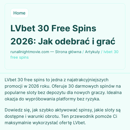
Home
LVbet 30 Free Spins
2026: Jak odebrać i grać
runallnightmovie.com — Strona główna
/
Artykuly
/
lvbet 30
free spins
LVbet 30 free spins to jedna z najatrakcyjniejszych
promocji w 2026 roku. Oferuje 30 darmowych spinów na
popularne sloty bez depozytu dla nowych graczy. Idealna
okazja do wypróbowania platformy bez ryzyka.
Dowiedz się, jak szybko aktywować spinsy, jakie sloty są
dostępne i warunki obrotu. Ten przewodnik pomoże Ci
maksymalnie wykorzystać ofertę LVbet.