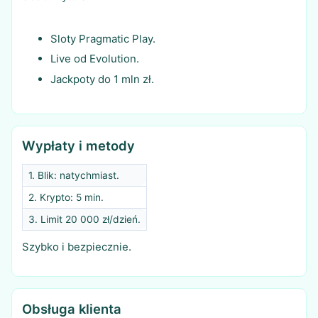
Sloty Pragmatic Play.
Live od Evolution.
Jackpoty do 1 mln zł.
Wypłaty i metody
1. Blik: natychmiast.
2. Krypto: 5 min.
3. Limit 20 000 zł/dzień.
Szybko i bezpiecznie.
Obsługa klienta