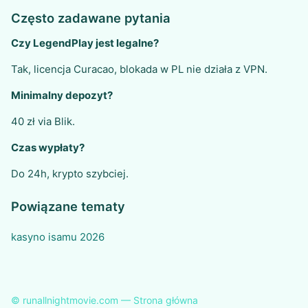
Często zadawane pytania
Czy LegendPlay jest legalne?
Tak, licencja Curacao, blokada w PL nie działa z VPN.
Minimalny depozyt?
40 zł via Blik.
Czas wypłaty?
Do 24h, krypto szybciej.
Powiązane tematy
kasyno isamu 2026
© runallnightmovie.com — Strona główna