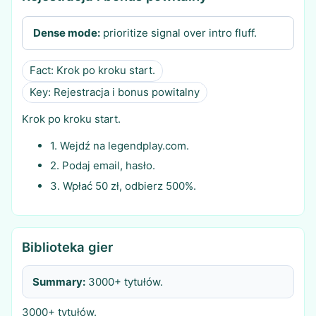
Dense mode:
prioritize signal over intro fluff.
Fact: Krok po kroku start.
Key: Rejestracja i bonus powitalny
Krok po kroku start.
1. Wejdź na legendplay.com.
2. Podaj email, hasło.
3. Wpłać 50 zł, odbierz 500%.
Biblioteka gier
Summary:
3000+ tytułów.
3000+ tytułów.