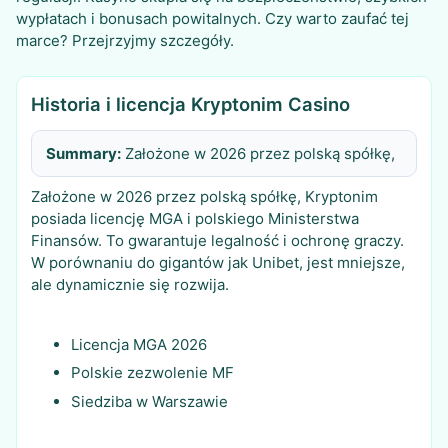
wypłatach i bonusach powitalnych. Czy warto zaufać tej
marce? Przejrzyjmy szczegóły.
Historia i licencja Kryptonim Casino
Summary:
Założone w 2026 przez polską spółkę,
Założone w 2026 przez polską spółkę, Kryptonim
posiada licencję MGA i polskiego Ministerstwa
Finansów. To gwarantuje legalność i ochronę graczy.
W porównaniu do gigantów jak Unibet, jest mniejsze,
ale dynamicznie się rozwija.
Licencja MGA 2026
Polskie zezwolenie MF
Siedziba w Warszawie