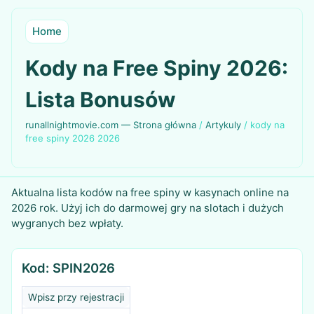
Home
Kody na Free Spiny 2026:
Lista Bonusów
runallnightmovie.com — Strona główna
/
Artykuly
/
kody na
free spiny 2026 2026
Aktualna lista kodów na free spiny w kasynach online na
2026 rok. Użyj ich do darmowej gry na slotach i dużych
wygranych bez wpłaty.
Kod: SPIN2026
Wpisz przy rejestracji