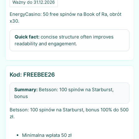
Ważny do 31.12.2026
EnergyCasino: 50 free spinów na Book of Ra, obrót
x30.
Quick fact:
concise structure often improves
readability and engagement.
Kod: FREEBEE26
Summary:
Betsson: 100 spinów na Starburst,
bonus
Betsson: 100 spinów na Starburst, bonus 100% do 500
zł.
Minimalna wpłata 50 zł