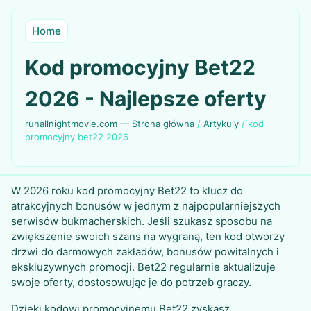
Home
Kod promocyjny Bet22
2026 - Najlepsze oferty
runallnightmovie.com — Strona główna
/
Artykuly
/
kod
promocyjny bet22 2026
W 2026 roku kod promocyjny Bet22 to klucz do
atrakcyjnych bonusów w jednym z najpopularniejszych
serwisów bukmacherskich. Jeśli szukasz sposobu na
zwiększenie swoich szans na wygraną, ten kod otworzy
drzwi do darmowych zakładów, bonusów powitalnych i
ekskluzywnych promocji. Bet22 regularnie aktualizuje
swoje oferty, dostosowując je do potrzeb graczy.
Dzięki kodowi promocyjnemu Bet22 zyskasz