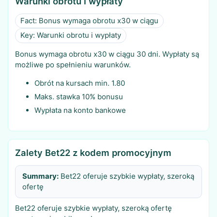
Warunki obrotu i wypłaty
Fact: Bonus wymaga obrotu x30 w ciągu
Key: Warunki obrotu i wypłaty
Bonus wymaga obrotu x30 w ciągu 30 dni. Wypłaty są
możliwe po spełnieniu warunków.
Obrót na kursach min. 1.80
Maks. stawka 10% bonusu
Wypłata na konto bankowe
Zalety Bet22 z kodem promocyjnym
Summary:
Bet22 oferuje szybkie wypłaty, szeroką
ofertę
Bet22 oferuje szybkie wypłaty, szeroką ofertę