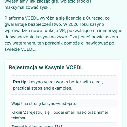
wyjaśniamy, jak zacząć grę, wpłacić środki i
maksymalizować zyski.
Platforma VCEDL wyróżnia się licencją z Curacao, co
gwarantuje bezpieczeństwo. W 2026 roku kasyno
wprowadziło nowe funkcje VR, pozwalające na immersyjne
doświadczenie kasyna na żywo. Czy jesteś nowicjuszem
czy weteranem, ten poradnik pomoże ci nawigować po
świecie VCEDL.
Rejestracja w Kasynie VCEDL
Pro tip:
kasyno vcedl works better with clear,
practical steps and examples.
Wejdź na stronę kasyno-vcedl-pro.
Kliknij 'Zarejestruj się' i podaj email, hasło oraz numer
telefonu.
Zweryfikuj konto przez SMS.