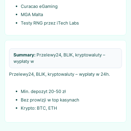
Curacao eGaming
MGA Malta
Testy RNG przez iTech Labs
Summary:
Przelewy24, BLIK, kryptowaluty –
wypłaty w
Przelewy24, BLIK, kryptowaluty – wypłaty w 24h.
Min. depozyt 20-50 zł
Bez prowizji w top kasynach
Krypto: BTC, ETH