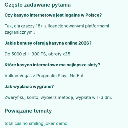
Często zadawane pytania
Czy kasyno internetowe jest legalne w Polsce?
Tak, dla graczy 18+ z licencjonowanymi platformami
zagranicznymi.
Jakie bonusy oferują kasyna online 2026?
Do 5000 zł + 300 FS, obroty x35.
Które kasyno internetowe ma najlepsze sloty?
Vulkan Vegas z Pragmatic Play i NetEnt.
Jak wypłacić wygrane?
Zweryfikuj konto, wybierz metodę, wypłata w 1-3 dni.
Powiązane tematy
total casino smiling joker demo