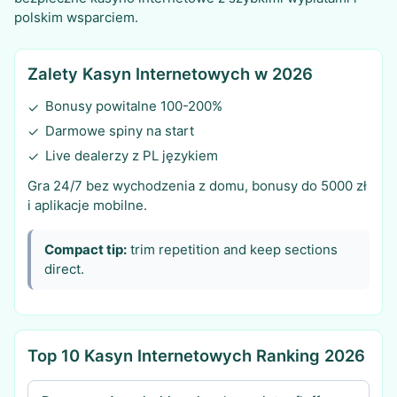
polskim wsparciem.
Zalety Kasyn Internetowych w 2026
Bonusy powitalne 100-200%
✓
Darmowe spiny na start
✓
Live dealerzy z PL językiem
✓
Gra 24/7 bez wychodzenia z domu, bonusy do 5000 zł
i aplikacje mobilne.
Compact tip:
trim repetition and keep sections
direct.
Top 10 Kasyn Internetowych Ranking 2026