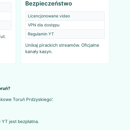
Bezpieczeństwo
Licencjonowane video
VPN dla dostępu
Regulamin YT
ut.
Unikaj pirackich streamów. Oficjalne
kanały kasyn.
oruń?
skowe Toruń Prdzyskiego'.
 YT jest bezpłatna.