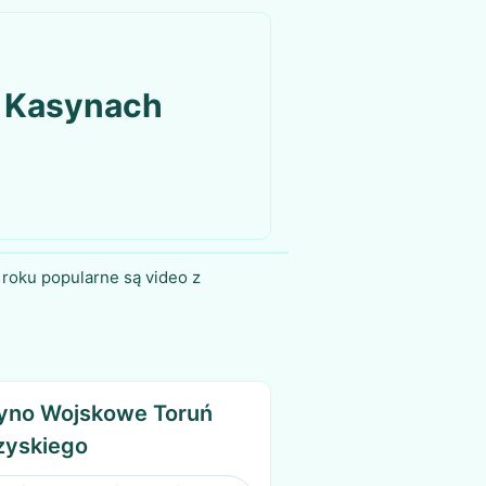
h Kasynach
 roku popularne są video z
yno Wojskowe Toruń
zyskiego