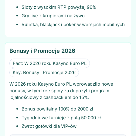
Sloty z wysokim RTP powyżej 96%
Gry live z krupierami na żywo
Ruletka, blackjack i poker w wersjach mobilnych
Bonusy i Promocje 2026
Fact: W 2026 roku Kasyno Euro PL
Key: Bonusy i Promocje 2026
W 2026 roku Kasyno Euro PL wprowadziło nowe
bonusy, w tym free spiny za depozyt i program
lojalnościowy z cashbackiem do 15%.
Bonus powitalny 100% do 2000 zł
Tygodniowe turnieje z pulą 50 000 zł
Zwrot gotówki dla VIP-ów