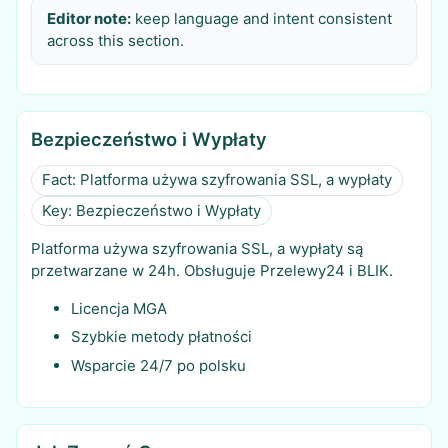
Editor note:
keep language and intent consistent
across this section.
Bezpieczeństwo i Wypłaty
Fact: Platforma używa szyfrowania SSL, a wypłaty
Key: Bezpieczeństwo i Wypłaty
Platforma używa szyfrowania SSL, a wypłaty są
przetwarzane w 24h. Obsługuje Przelewy24 i BLIK.
Licencja MGA
Szybkie metody płatności
Wsparcie 24/7 po polsku