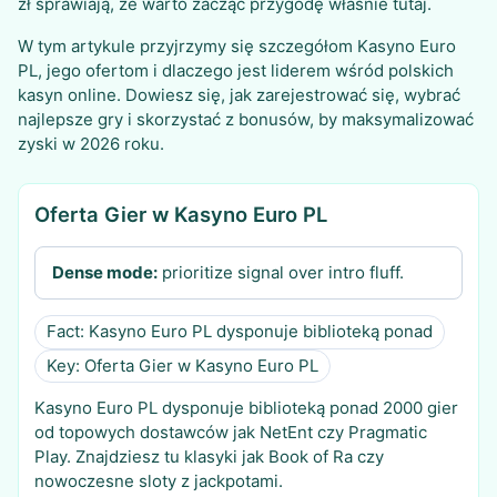
zł sprawiają, że warto zacząć przygodę właśnie tutaj.
W tym artykule przyjrzymy się szczegółom Kasyno Euro
PL, jego ofertom i dlaczego jest liderem wśród polskich
kasyn online. Dowiesz się, jak zarejestrować się, wybrać
najlepsze gry i skorzystać z bonusów, by maksymalizować
zyski w 2026 roku.
Oferta Gier w Kasyno Euro PL
Dense mode:
prioritize signal over intro fluff.
Fact: Kasyno Euro PL dysponuje biblioteką ponad
Key: Oferta Gier w Kasyno Euro PL
Kasyno Euro PL dysponuje biblioteką ponad 2000 gier
od topowych dostawców jak NetEnt czy Pragmatic
Play. Znajdziesz tu klasyki jak Book of Ra czy
nowoczesne sloty z jackpotami.