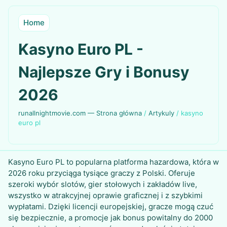
Home
Kasyno Euro PL -
Najlepsze Gry i Bonusy
2026
runallnightmovie.com — Strona główna
/
Artykuly
/
kasyno
euro pl
Kasyno Euro PL to popularna platforma hazardowa, która w
2026 roku przyciąga tysiące graczy z Polski. Oferuje
szeroki wybór slotów, gier stołowych i zakładów live,
wszystko w atrakcyjnej oprawie graficznej i z szybkimi
wypłatami. Dzięki licencji europejskiej, gracze mogą czuć
się bezpiecznie, a promocje jak bonus powitalny do 2000