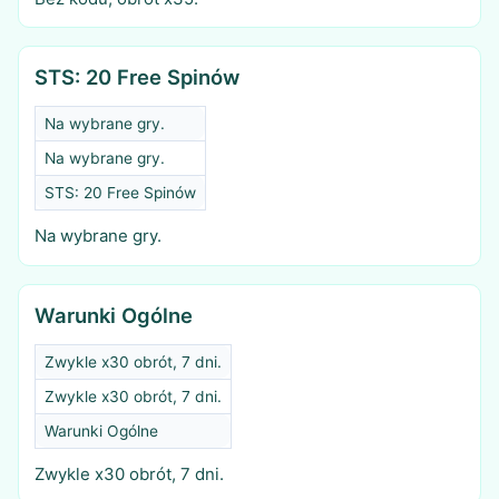
STS: 20 Free Spinów
Na wybrane gry.
Na wybrane gry.
STS: 20 Free Spinów
Na wybrane gry.
Warunki Ogólne
Zwykle x30 obrót, 7 dni.
Zwykle x30 obrót, 7 dni.
Warunki Ogólne
Zwykle x30 obrót, 7 dni.