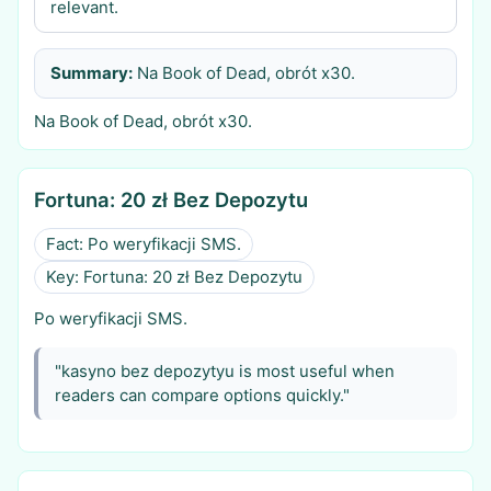
relevant.
Summary:
Na Book of Dead, obrót x30.
Na Book of Dead, obrót x30.
Fortuna: 20 zł Bez Depozytu
Fact: Po weryfikacji SMS.
Key: Fortuna: 20 zł Bez Depozytu
Po weryfikacji SMS.
"kasyno bez depozytyu is most useful when
readers can compare options quickly."