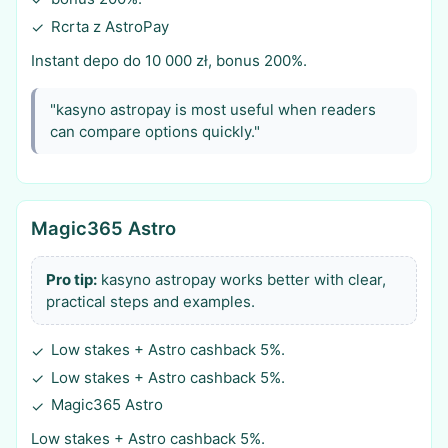
Rcrta z AstroPay
✓
Instant depo do 10 000 zł, bonus 200%.
"kasyno astropay is most useful when readers
can compare options quickly."
Magic365 Astro
Pro tip:
kasyno astropay works better with clear,
practical steps and examples.
Low stakes + Astro cashback 5%.
✓
Low stakes + Astro cashback 5%.
✓
Magic365 Astro
✓
Low stakes + Astro cashback 5%.