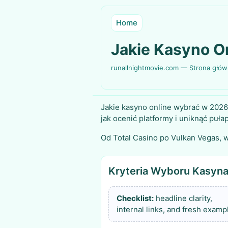
Home
Jakie Kasyno O
runallnightmovie.com — Strona głó
Jakie kasyno online wybrać w 2026 r
jak ocenić platformy i uniknąć puła
Od Total Casino po Vulkan Vegas, 
Kryteria Wyboru Kasyn
Checklist:
headline clarity,
internal links, and fresh examp