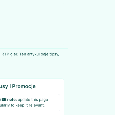
RTP gier. Ten artykuł daje tipsy,
usy i Promocje
SE note:
update this page
ularly to keep it relevant.