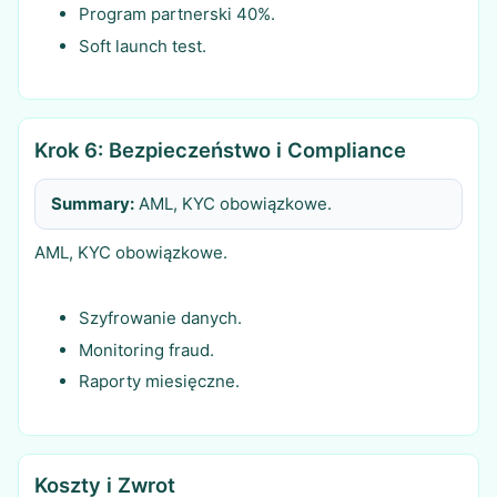
Program partnerski 40%.
Soft launch test.
Krok 6: Bezpieczeństwo i Compliance
Summary:
AML, KYC obowiązkowe.
AML, KYC obowiązkowe.
Szyfrowanie danych.
Monitoring fraud.
Raporty miesięczne.
Koszty i Zwrot