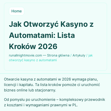
Home
Jak Otworzyć Kasyno z
Automatami: Lista
Kroków 2026
runallnightmovie.com — Strona główna
/
Artykuly
/
jak
otworzyć kasyno z automatami
Otwarcie kasyna z automatami w 2026 wymaga planu,
licencji i kapitału. Ta lista kroków pomoże ci uruchomić
biznes online lub stacjonarny.
Od pomysłu po uruchomienie – kompleksowy przewodnik
z kosztami i wymaganiami prawnymi w PL.