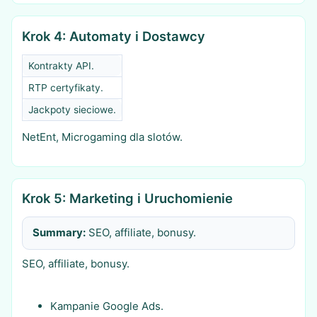
Krok 4: Automaty i Dostawcy
Kontrakty API.
RTP certyfikaty.
Jackpoty sieciowe.
NetEnt, Microgaming dla slotów.
Krok 5: Marketing i Uruchomienie
Summary:
SEO, affiliate, bonusy.
SEO, affiliate, bonusy.
Kampanie Google Ads.