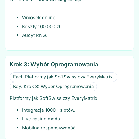
Wniosek online.
Koszty 100 000 zł +.
Audyt RNG.
Krok 3: Wybór Oprogramowania
Fact: Platformy jak SoftSwiss czy EveryMatrix.
Key: Krok 3: Wybór Oprogramowania
Platformy jak SoftSwiss czy EveryMatrix.
Integracja 1000+ slotów.
Live casino moduł.
Mobilna responsywność.