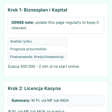
Krok 1: Biznesplan i Kapitał
DENSE note:
update this page regularly to keep it
relevant.
Analiza rynku.
Prognoza przychodów.
Finansowanie: Kredyt/inwestorzy.
Szacuj 500 000 - 2 mln zł na start online.
Krok 2: Licencja Kasyna
Summary:
W PL via MF lub MGA
W PL via MF lub MGA za granicą.