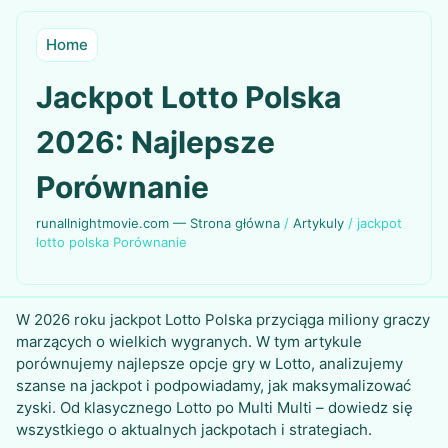
Home
Jackpot Lotto Polska
2026: Najlepsze
Porównanie
runallnightmovie.com — Strona główna
/
Artykuly
/
jackpot
lotto polska Porównanie
W 2026 roku jackpot Lotto Polska przyciąga miliony graczy
marzących o wielkich wygranych. W tym artykule
porównujemy najlepsze opcje gry w Lotto, analizujemy
szanse na jackpot i podpowiadamy, jak maksymalizować
zyski. Od klasycznego Lotto po Multi Multi – dowiedz się
wszystkiego o aktualnych jackpotach i strategiach.