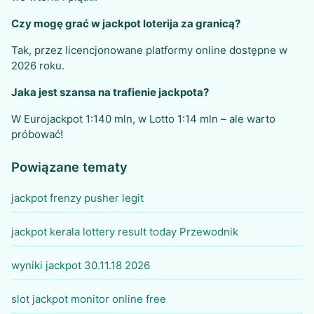
Czy mogę grać w jackpot loterija za granicą?
Tak, przez licencjonowane platformy online dostępne w
2026 roku.
Jaka jest szansa na trafienie jackpota?
W Eurojackpot 1:140 mln, w Lotto 1:14 mln – ale warto
próbować!
Powiązane tematy
jackpot frenzy pusher legit
jackpot kerala lottery result today Przewodnik
wyniki jackpot 30.11.18 2026
slot jackpot monitor online free