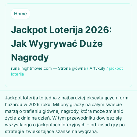
Home
Jackpot Loterija 2026:
Jak Wygrywać Duże
Nagrody
runallnightmovie.com — Strona główna
/
Artykuly
/
jackpot
loterija
Jackpot loterija to jedna z najbardziej ekscytujących form
hazardu w 2026 roku. Miliony graczy na całym świecie
marzą o trafieniu głównej nagrody, która może zmienić
życie z dnia na dzień. W tym przewodniku dowiesz się
wszystkiego o jackpotach loteryjnych – od zasad gry po
strategie zwiększające szanse na wygraną.