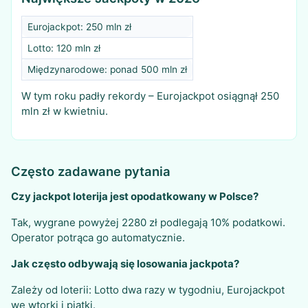
Eurojackpot: 250 mln zł
Lotto: 120 mln zł
Międzynarodowe: ponad 500 mln zł
W tym roku padły rekordy – Eurojackpot osiągnął 250
mln zł w kwietniu.
Często zadawane pytania
Czy jackpot loterija jest opodatkowany w Polsce?
Tak, wygrane powyżej 2280 zł podlegają 10% podatkowi.
Operator potrąca go automatycznie.
Jak często odbywają się losowania jackpota?
Zależy od loterii: Lotto dwa razy w tygodniu, Eurojackpot
we wtorki i piątki.