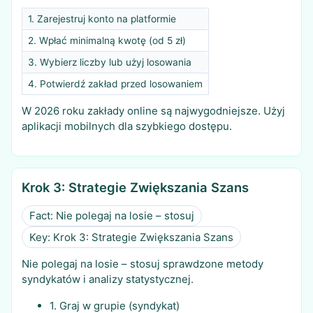
1. Zarejestruj konto na platformie
2. Wpłać minimalną kwotę (od 5 zł)
3. Wybierz liczby lub użyj losowania
4. Potwierdź zakład przed losowaniem
W 2026 roku zakłady online są najwygodniejsze. Użyj
aplikacji mobilnych dla szybkiego dostępu.
Krok 3: Strategie Zwiększania Szans
Fact: Nie polegaj na losie – stosuj
Key: Krok 3: Strategie Zwiększania Szans
Nie polegaj na losie – stosuj sprawdzone metody
syndykatów i analizy statystycznej.
1. Graj w grupie (syndykat)