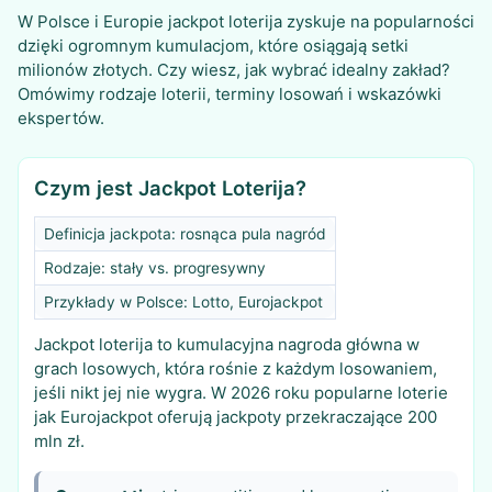
W Polsce i Europie jackpot loterija zyskuje na popularności
dzięki ogromnym kumulacjom, które osiągają setki
milionów złotych. Czy wiesz, jak wybrać idealny zakład?
Omówimy rodzaje loterii, terminy losowań i wskazówki
ekspertów.
Czym jest Jackpot Loterija?
Definicja jackpota: rosnąca pula nagród
Rodzaje: stały vs. progresywny
Przykłady w Polsce: Lotto, Eurojackpot
Jackpot loterija to kumulacyjna nagroda główna w
grach losowych, która rośnie z każdym losowaniem,
jeśli nikt jej nie wygra. W 2026 roku popularne loterie
jak Eurojackpot oferują jackpoty przekraczające 200
mln zł.