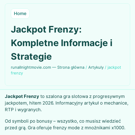
Home
Jackpot Frenzy:
Kompletne Informacje i
Strategie
runallnightmovie.com — Strona główna
/
Artykuly
/
jackpot
frenzy
Jackpot Frenzy
to szalona gra slotowa z progresywnym
jackpotem, hitem 2026. Informacyjny artykuł o mechanice,
RTP i wygranych.
Od symboli po bonusy – wszystko, co musisz wiedzieć
przed grą. Gra oferuje frenzy mode z mnożnikami x1000.